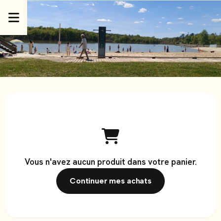
Panneau de gestion des cookies
Vous n'avez aucun produit dans votre panier.
Continuer mes achats