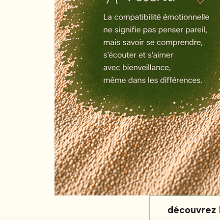
découvrez l