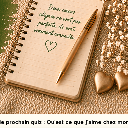
e prochain quiz : Qu'est ce que j'aime chez mo