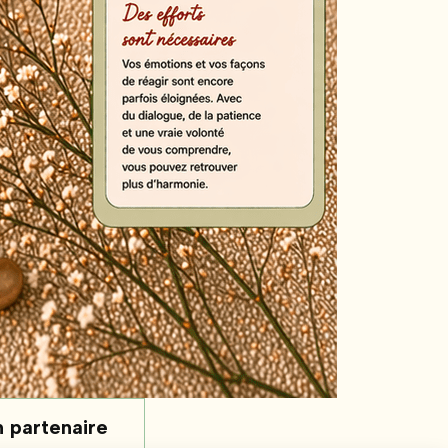
n partenaire