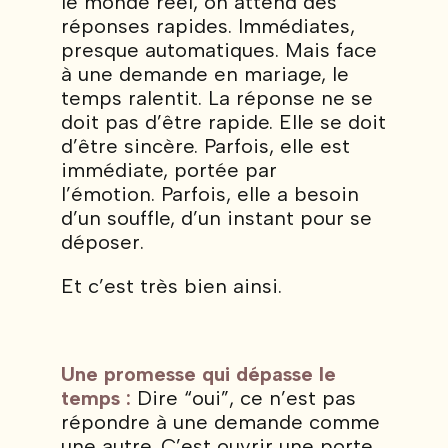
le monde réel, on attend des
réponses rapides. Immédiates,
presque automatiques. Mais face
à une demande en mariage, le
temps ralentit. La réponse ne se
doit pas d’être rapide. Elle se doit
d’être sincère. Parfois, elle est
immédiate, portée par
l’émotion. Parfois, elle a besoin
d’un souffle, d’un instant pour se
déposer.
Et c’est très bien ainsi.
Une promesse qui dépasse le
temps :
Dire “oui”, ce n’est pas
répondre à une demande comme
une autre. C’est ouvrir une porte