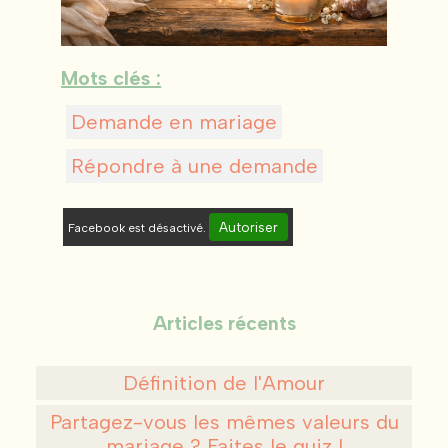
Mots clés :
Demande en mariage
Répondre à une demande
Autoriser
Facebook est désactivé.
Articles récents
Définition de l'Amour
Partagez-vous les mêmes valeurs du
mariage ? Faites le quiz !