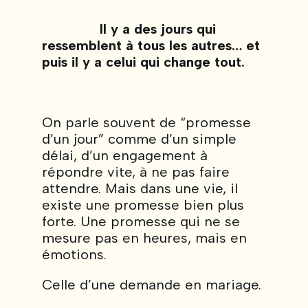
Il y a des jours qui
ressemblent à tous les autres… et
puis il y a celui qui change tout.
On parle souvent de “promesse
d’un jour” comme d’un simple
délai, d’un engagement à
répondre vite, à ne pas faire
attendre. Mais dans une vie, il
existe une promesse bien plus
forte. Une promesse qui ne se
mesure pas en heures, mais en
émotions.
Celle d’une demande en mariage.