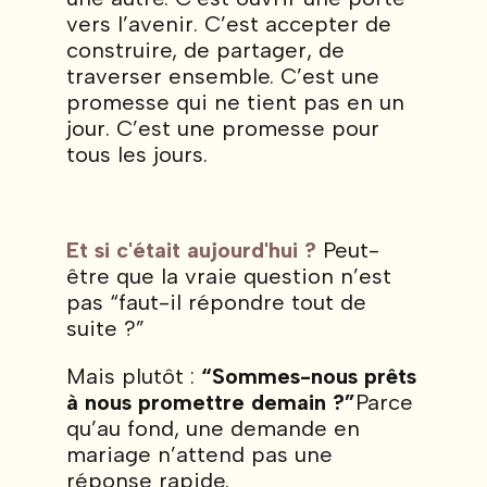
vers l’avenir. C’est accepter de
construire, de partager, de
traverser ensemble. C’est une
promesse qui ne tient pas en un
jour. C’est une promesse pour
tous les jours.
Et si c'était aujourd'hui ?
Peut-
être que la vraie question n’est
pas “faut-il répondre tout de
suite ?”
Mais plutôt :
“Sommes-nous prêts
à nous promettre demain ?”
Parce
qu’au fond, une demande en
mariage n’attend pas une
réponse rapide.