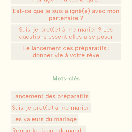
Est-ce que je suis aligné(e) avec mon
partenaire ?
Suis-je prêt(e) à me marier ? Les
questions essentielles à se poser
Le lancement des préparatifs :
donner vie à votre rêve
Mots-clés
Lancement des préparatifs
Suis-je prêt(e) à me marier
Les valeurs du mariage
Répondre à une demande