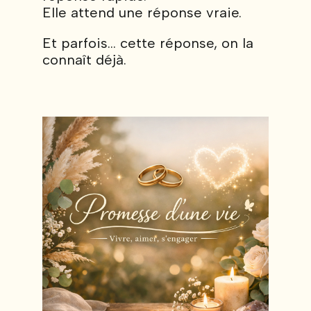
Elle attend une réponse vraie.
Et parfois… cette réponse, on la
connaît déjà.