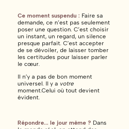
Ce moment suspendu :
Faire sa
demande, ce n’est pas seulement
poser une question. C’est choisir
un instant, un regard, un silence
presque parfait. C’est accepter
de se dévoiler, de laisser tomber
les certitudes pour laisser parler
le cœur.
Il n’y a pas de bon moment
universel. Il y a
votre
moment.Celui où tout devient
évident.
Répondre... le jour même ?
Dans