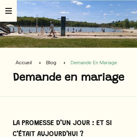
Panneau de gestion des cookies
Accueil
Blog
Demande En Mariage
Demande en mariage
LA PROMESSE D’UN JOUR : ET SI
C’ÉTAIT AUJOURD’HUI ?