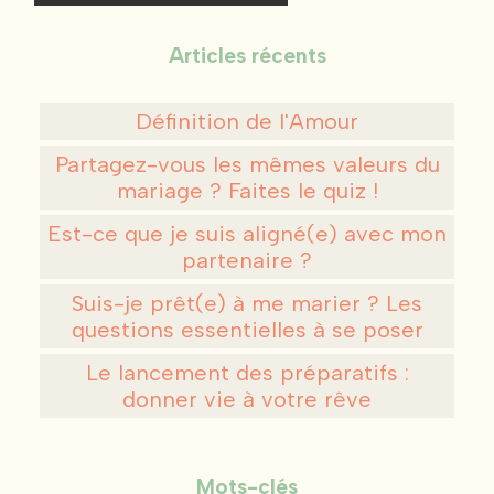
Articles récents
Définition de l'Amour
Partagez-vous les mêmes valeurs du
mariage ? Faites le quiz !
Est-ce que je suis aligné(e) avec mon
partenaire ?
Suis-je prêt(e) à me marier ? Les
questions essentielles à se poser
Le lancement des préparatifs :
donner vie à votre rêve
Mots-clés