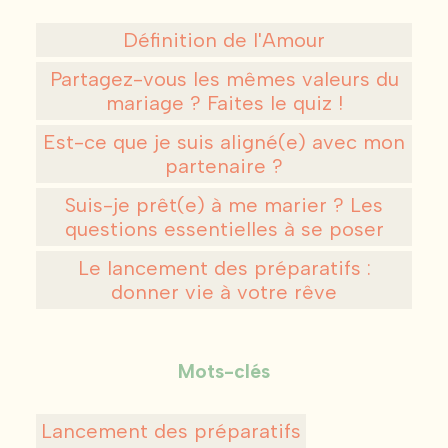
Définition de l'Amour
Partagez-vous les mêmes valeurs du
mariage ? Faites le quiz !
Est-ce que je suis aligné(e) avec mon
partenaire ?
Suis-je prêt(e) à me marier ? Les
questions essentielles à se poser
Le lancement des préparatifs :
donner vie à votre rêve
Mots-clés
Lancement des préparatifs