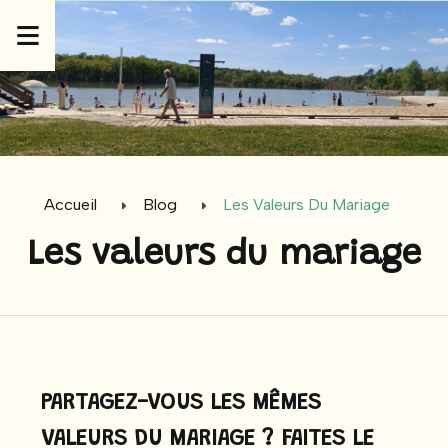
Panneau de gestion des cookies
Accueil
Blog
Les Valeurs Du Mariage
Les valeurs du mariage
PARTAGEZ-VOUS LES MÊMES
VALEURS DU MARIAGE ? FAITES LE