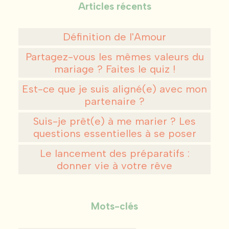
Articles récents
Définition de l'Amour
Partagez-vous les mêmes valeurs du
mariage ? Faites le quiz !
Est-ce que je suis aligné(e) avec mon
partenaire ?
Suis-je prêt(e) à me marier ? Les
questions essentielles à se poser
Le lancement des préparatifs :
donner vie à votre rêve
Mots-clés