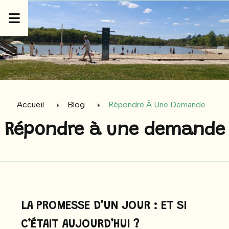
Panneau de gestion des cookies
Accueil
Blog
Répondre À Une Demande
Répondre à une demande
LA PROMESSE D’UN JOUR : ET SI
C’ÉTAIT AUJOURD’HUI ?