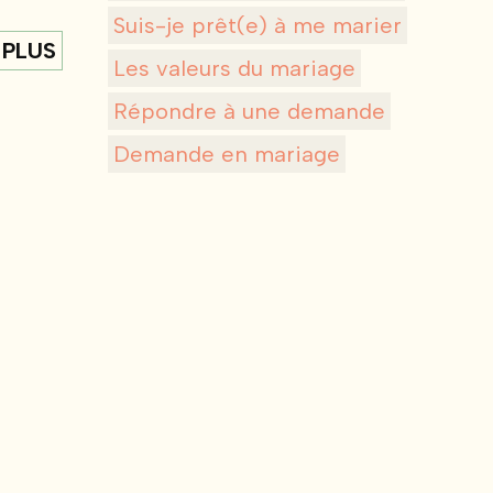
Suis-je prêt(e) à me marier
 PLUS
Les valeurs du mariage
Répondre à une demande
Demande en mariage