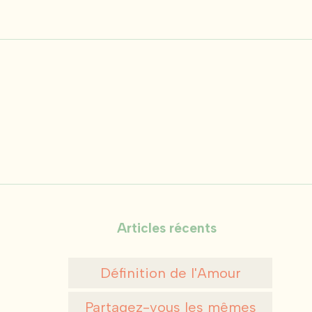
Articles récents
Définition de l'Amour
Partagez-vous les mêmes