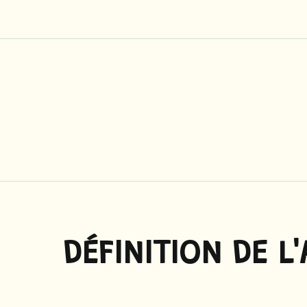
Panneau de gestion des cookies
DÉFINITION DE L